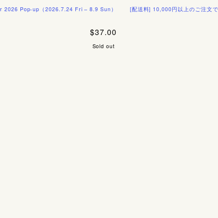
-up（2026.7.24 Fri – 8.9 Sun）
[配送料] 10,000円以上のご注文で国内送料無
$37.00
Sold out