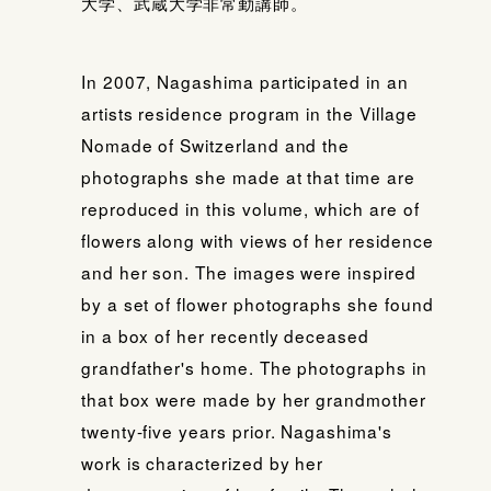
大学、武蔵大学非常勤講師。
In 2007, Nagashima participated in an
artists residence program in the Village
Nomade of Switzerland and the
photographs she made at that time are
reproduced in this volume, which are of
flowers along with views of her residence
and her son. The images were inspired
by a set of flower photographs she found
in a box of her recently deceased
grandfather's home. The photographs in
that box were made by her grandmother
twenty-five years prior. Nagashima's
work is characterized by her