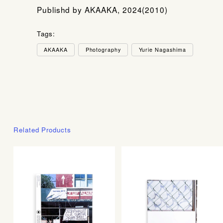
Publishd by AKAAKA, 2024(2010)
Tags:
AKAAKA
Photography
Yurie Nagashima
Related Products