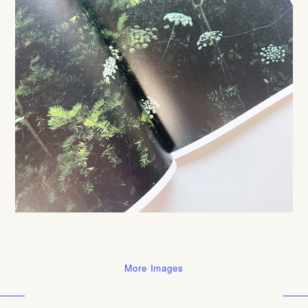
More Images