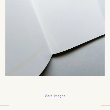
More Images