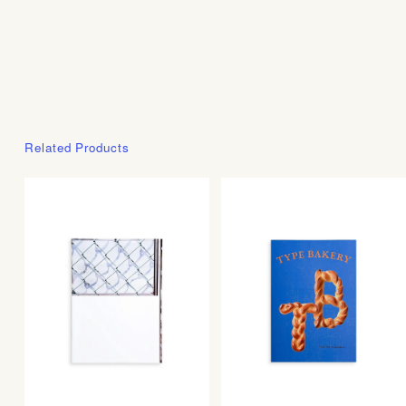
Related Products