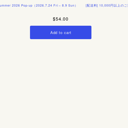
26 Pop-up（2026.7.24 Fri – 8.9 Sun）
[配送料] 10,000円以上のご注文で国
$54.00