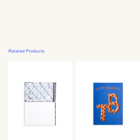
Related Products