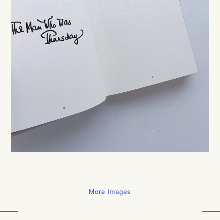
More Images