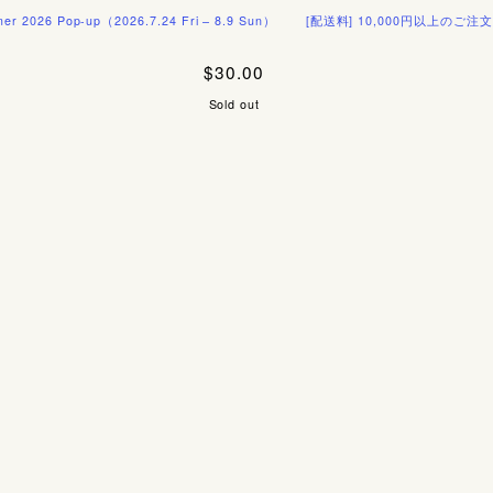
p-up（2026.7.24 Fri – 8.9 Sun）
[配送料] 10,000円以上のご注文で国内送料無
$30.00
Sold out