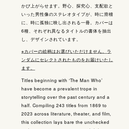
かび上がらせます。野心、探究心、支配欲と
いった男性像のステレオタイプが、時に滑稽
に、時に孤独に映し出される一冊。カバーは
6種、それぞれ異なるタイトルの書体を抽出
し、デザインされています。
※カバーの絵柄はお選びいただけません。ラ
ンダムにセレクトされたものをお届けいたし
ます。
Titles beginning with ‘The Man Who’
have become a prevalent trope in
storytelling over the past century and a
half. Compiling 243 titles from 1869 to
2023 across literature, theater, and film,
this collection lays bare the unchecked