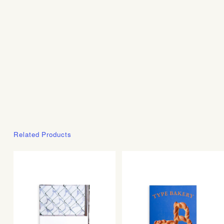
Related Products