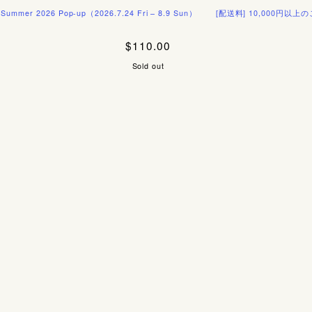
026 Pop-up（2026.7.24 Fri – 8.9 Sun）
[配送料] 10,000円以上のご注文で
$110.00
Sold out