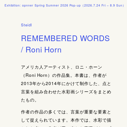
on: opnner Spring Summer 2026 Pop-up（2026.7.24 Fri – 8.9 Sun）
[配送料
Steidl
REMEMBERED WORDS
/ Roni Horn
アメリカ人アーティスト、ロニ・ホーン
（Roni Horn）の作品集。本書は、作者が
2013年から2014年にかけて制作した、点と
言葉を組み合わせた水彩画シリーズをまとめ
たもの。
作者の作品の多くでは、言葉が重要な要素と
して捉えられています。本作では、水彩で描