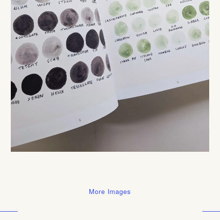
More Images