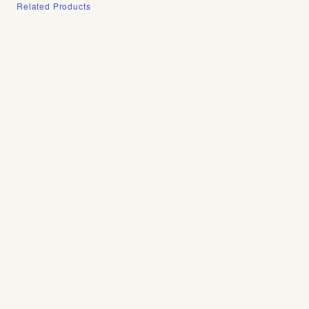
Related Products