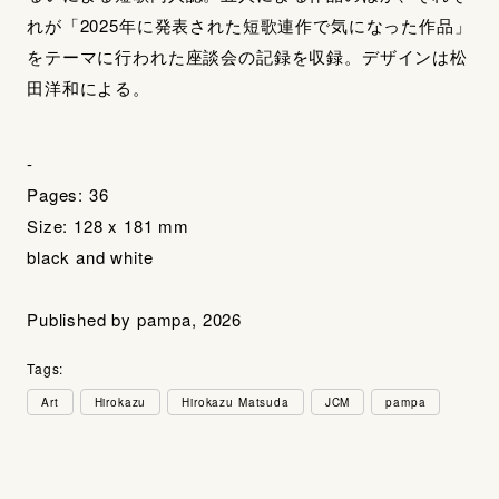
れが「2025年に
発表された短歌連作で気になった作品」
をテーマに行われた座談会の記録を収録。デザインは松
田洋和による。
-
Pages: 36
Size: 128 x 181 mm
black and white
Published by pampa, 2026
Tags:
Art
Hirokazu
Hirokazu Matsuda
JCM
pampa