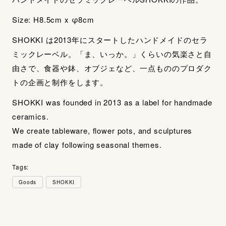
Size: H8.5cm x φ8cm
SHOKKI は2013年にスタートしたハンドメイドのセラ
ミックレーベル。「ま、いっか。」くらいの気楽さと自
由さで、食器や鉢、オブジェなど、一点もののプロダク
トの企画と制作をします。
SHOKKI was founded in 2013 as a label for handmade
ceramics.
We create tableware, flower pots, and sculptures
made of clay following seasonal themes.
Tags:
Goods
SHOKKI