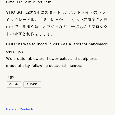
Size: H7.5cm x φ8.5cm
SHOKKI は2013年にスタートしたハンドメイドのセラ
ミックレーベル。「ま、いっか。」くらいの気楽さと自
由さで、食器や鉢、オブジェなど、一点もののプロダク
トの企画と制作をします。
SHOKKI was founded in 2013 as a label for handmade
ceramics.
We create tableware, flower pots, and sculptures
made of clay following seasonal themes.
Tags:
Goods
SHOKKI
Related Products