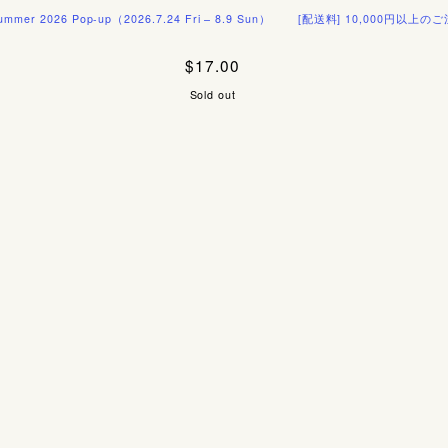
026 Pop-up（2026.7.24 Fri – 8.9 Sun）
[配送料] 10,000円以上のご注文で国
$17.00
Sold out