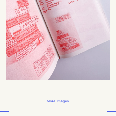
More Images