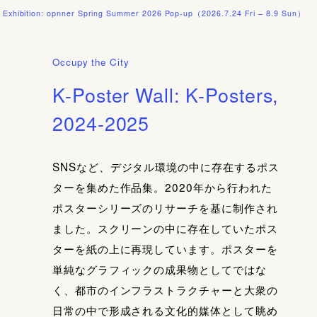
on: opnner Spring Summer 2026 Pop-up（2026.7.24 Fri – 8.9 Sun）
[配送料
Occupy the City
K-Poster Wall: K-Posters,
2024-2025
SNSなど、
デジタル環境の中に存在するポス
ターを集めた作品集。2020年から行われた
ポスターシリーズのリサーチを基に制作され
ました。スクリーンの中に存在していたポス
ターを紙の上に再現しています。ポスターを
単純なグラフィックの成果物としてではな
く、都市のインフラストラクチャーと大衆の
日常の中で形成される文化的媒体として眺め