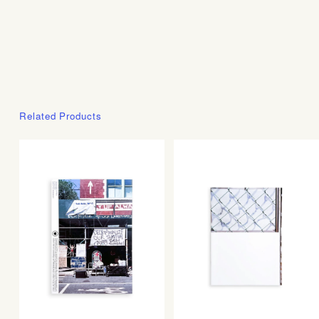
Related Products