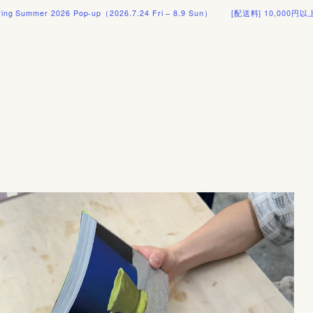
 Summer 2026 Pop-up（2026.7.24 Fri – 8.9 Sun）
[配送料] 10,000円以上