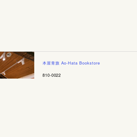
本屋青旗 Ao-Hata Bookstore
810-0022
福岡県福岡市中央区薬院3-7-15 2F
View on Maps
営業時間: 11:00 - 19:00 水曜定休
hello@aohatabooks.com
Instagram
@aohatabooks
About / Contact