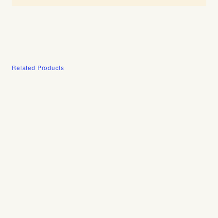
Related Products